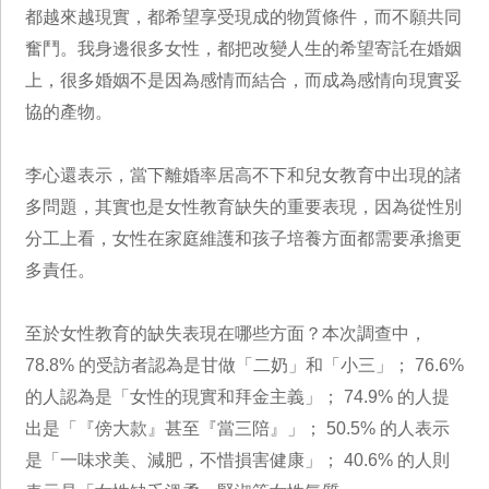
都越來越現實，都希望享受現成的物質條件，而不願共同
奮鬥。我身邊很多女性，都把改變人生的希望寄託在婚姻
上，很多婚姻不是因為感情而結合，而成為感情向現實妥
協的產物。
李心還表示，當下離婚率居高不下和兒女教育中出現的諸
多問題，其實也是女性教育缺失的重要表現，因為從性別
分工上看，女性在家庭維護和孩子培養方面都需要承擔更
多責任。
至於女性教育的缺失表現在哪些方面？本次調查中，
78.8% 的受訪者認為是甘做「二奶」和「小三」； 76.6%
的人認為是「女性的現實和拜金主義」； 74.9% 的人提
出是「『傍大款』甚至『當三陪』」； 50.5% 的人表示
是「一味求美、減肥，不惜損害健康」； 40.6% 的人則