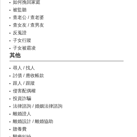
如何挽回家庭
被監聽
查老公 / 查老婆
查女友 / 查男友
反蒐證
子女行蹤
子女被霸凌
其他
尋人 / 找人
討債 / 應收帳款
跟人 / 跟蹤
侵害配偶權
投資詐騙
法律諮詢 / 婚姻法律諮詢
離婚證人
離婚設計 / 離婚協助
贍養費
醫療糾紛