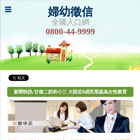
婦幼徵信
全國入口網
0800-44-9999
新聞快訊-甘做二奶和小三 大陸近8成民眾認為女性教育
嚴重缺失