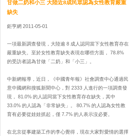
甘做二奶和小三 大陸近8成民眾認為女性教育嚴重
缺失
鉅亨網 2011-05-01
一項最新調查發現，大陸逾 8 成人認同當下女性教育存在
嚴重缺失。至於女性教育缺失表現在哪些方面， 78.8%
的受訪者認為甘做「二奶」和「小三」。
中新網報導，近日，《中國青年報》社會調查中心通過民
意中國網和搜狐新聞中心，對 2333 人進行的一項調查發
現， 81.0% 的人認同當下女性教育存在缺失，其中
33.0% 的人認為「非常缺失」。 80.7% 的人認為女性教
育有必要從娃娃抓起，僅 7.7% 的人表示沒必要。
在北京從事建築工作的李心覺得，現在大家對愛情的選擇