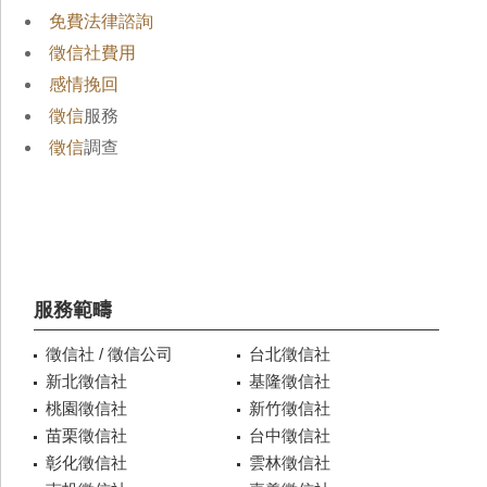
免費法律諮詢
徵信社費用
感情挽回
徵信
服務
徵信
調查
服務範疇
徵信社 / 徵信公司
台北徵信社
新北徵信社
基隆徵信社
桃園徵信社
新竹徵信社
苗栗徵信社
台中徵信社
彰化徵信社
雲林徵信社