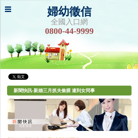
婦幼徵信
全國入口網
0800-44-9999
新聞快訊-新婚三月抓夫偷腥 逮到女同事