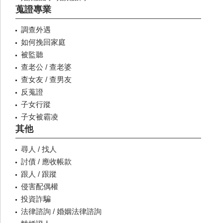
蒐證專業
調查外遇
如何挽回家庭
被監聽
查老公 / 查老婆
查女友 / 查男友
反蒐證
子女行蹤
子女被霸凌
其他
尋人 / 找人
討債 / 應收帳款
跟人 / 跟蹤
侵害配偶權
投資詐騙
法律諮詢 / 婚姻法律諮詢