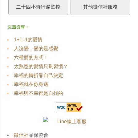
二十四小時行蹤監控
其他徵信社服務
1+1=1的愛情
人沒變，變的是感覺
六種愛的方式！
太熟悉的愛情只剩習慣？
幸福的轉折靠自己決定
幸福就在你身邊
幸福與不幸都是自找的
徵信社
品保協會