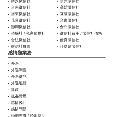
南投徵信社
嘉義徵信社
台南徵信社
高雄徵信社
屏東徵信社
宜蘭徵信社
花蓮徵信社
台東徵信社
澎湖徵信社
金門徵信社
偵探社 / 私家偵探社
徵信社費用 / 徵信社價格
合法徵信社
優良徵信社
徵信社推薦
什麼是徵信社
感情類業務
外遇
外遇調查
外遇徵兆
外遇離婚
抓姦
抓姦費用
感情挽回
感情問題
婚姻諮詢 / 婚姻諮商