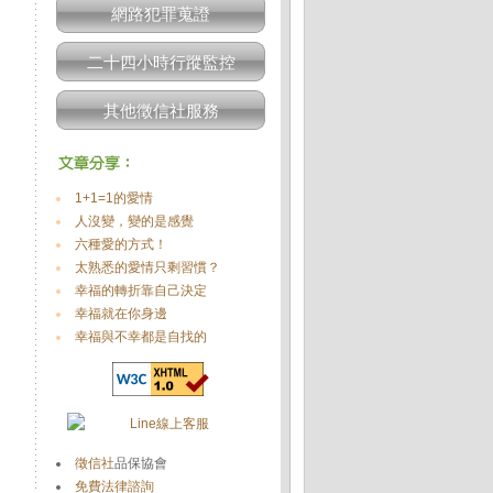
網路犯罪蒐證
二十四小時行蹤監控
其他徵信社服務
1+1=1的愛情
人沒變，變的是感覺
六種愛的方式！
太熟悉的愛情只剩習慣？
幸福的轉折靠自己決定
幸福就在你身邊
幸福與不幸都是自找的
徵信社
品保協會
免費法律諮詢