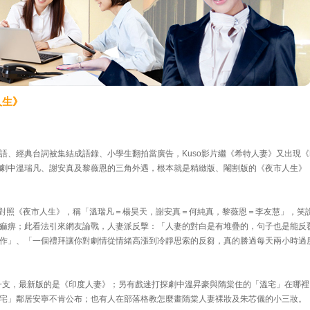
人生》
語、經典台詞被集結成語錄、小學生翻拍當廣告，Kuso影片繼《希特人妻》又出現《
劇中溫瑞凡、謝安真及黎薇恩的三角外遇，根本就是精緻版、閹割版的《夜市人生》
還對照《夜市人生》，稱「溫瑞凡＝楊昊天，謝安真＝何純真，黎薇恩＝李友慧」，笑
痲痹；此看法引來網友論戰，人妻派反擊：「人妻的對白是有堆疊的，句子也是能反
作」、「一個禮拜讓你對劇情從情緒高漲到冷靜思索的反芻，真的勝過每天兩小時過
接一支，最新版的是《印度人妻》；另有戲迷打探劇中溫昇豪與隋棠住的「溫宅」在哪裡
宅」鄰居安寧不肯公布；也有人在部落格教怎麼畫隋棠人妻裸妝及朱芯儀的小三妝。