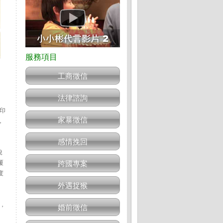
工商徵信
法律諮詢
印
家暴徵信
，
感情挽回
說
覆
跨國專案
度
外遇捉猴
，
婚前徵信