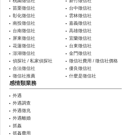
桃園徵信社
新竹徵信社
苗栗徵信社
台中徵信社
彰化徵信社
雲林徵信社
南投徵信社
嘉義徵信社
台南徵信社
高雄徵信社
屏東徵信社
宜蘭徵信社
花蓮徵信社
台東徵信社
澎湖徵信社
金門徵信社
偵探社 / 私家偵探社
徵信社費用 / 徵信社價格
合法徵信社
優良徵信社
徵信社推薦
什麼是徵信社
感情類業務
外遇
外遇調查
外遇徵兆
外遇離婚
抓姦
抓姦費用