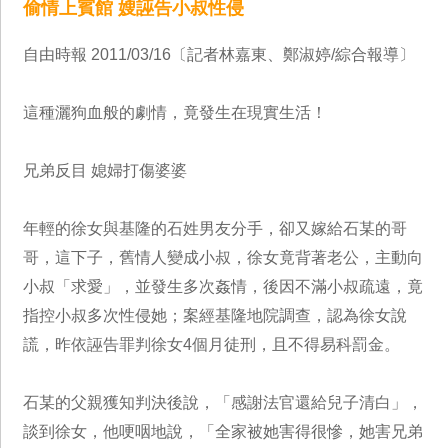
偷情上賓館 嫂誣告小叔性侵
自由時報 2011/03/16〔記者林嘉東、鄭淑婷/綜合報導〕
這種灑狗血般的劇情，竟發生在現實生活！
兄弟反目 媳婦打傷婆婆
年輕的徐女與基隆的石姓男友分手，卻又嫁給石某的哥
哥，這下子，舊情人變成小叔，徐女竟背著老公，主動向
小叔「求愛」，並發生多次姦情，後因不滿小叔疏遠，竟
指控小叔多次性侵她；案經基隆地院調查，認為徐女說
謊，昨依誣告罪判徐女4個月徒刑，且不得易科罰金。
石某的父親獲知判決後說，「感謝法官還給兒子清白」，
談到徐女，他哽咽地說，「全家被她害得很慘，她害兄弟