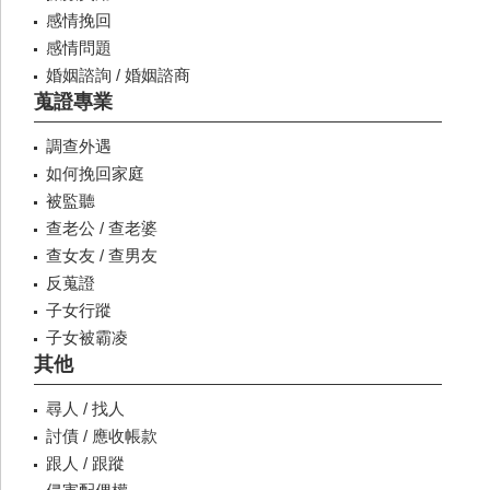
感情挽回
感情問題
婚姻諮詢 / 婚姻諮商
蒐證專業
調查外遇
如何挽回家庭
被監聽
查老公 / 查老婆
查女友 / 查男友
反蒐證
子女行蹤
子女被霸凌
其他
尋人 / 找人
討債 / 應收帳款
跟人 / 跟蹤