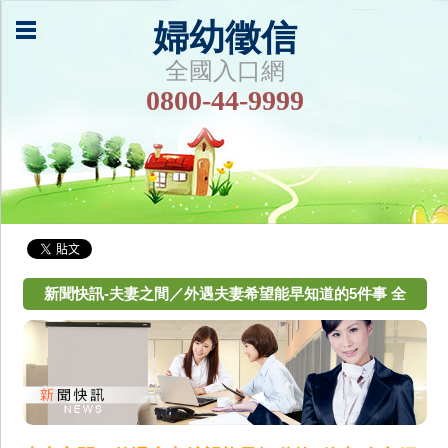
婦幼徵信
全國入口網
0800-44-9999
新聞快訊-夫妻之間／外遇夫妻希望能早知道的5件事 全
文網址: 夫妻之間／外遇夫妻希望能早知道的5件事 | 家