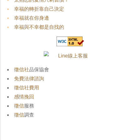
幸福的轉折靠自己決定
幸福就在你身邊
幸福與不幸都是自找的
徵信社
品保協會
免費法律諮詢
徵信社費用
感情挽回
徵信
服務
徵信
調查