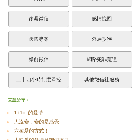
家暴徵信
感情挽回
跨國專案
外遇捉猴
婚前徵信
網路犯罪蒐證
二十四小時行蹤監控
其他徵信社服務
1+1=1的愛情
人沒變，變的是感覺
六種愛的方式！
太熟悉的愛情只剩習慣？