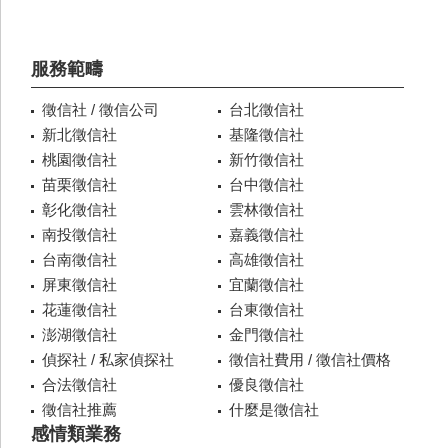
服務範疇
徵信社 / 徵信公司
台北徵信社
新北徵信社
基隆徵信社
桃園徵信社
新竹徵信社
苗栗徵信社
台中徵信社
彰化徵信社
雲林徵信社
南投徵信社
嘉義徵信社
台南徵信社
高雄徵信社
屏東徵信社
宜蘭徵信社
花蓮徵信社
台東徵信社
澎湖徵信社
金門徵信社
偵探社 / 私家偵探社
徵信社費用 / 徵信社價格
合法徵信社
優良徵信社
徵信社推薦
什麼是徵信社
感情類業務