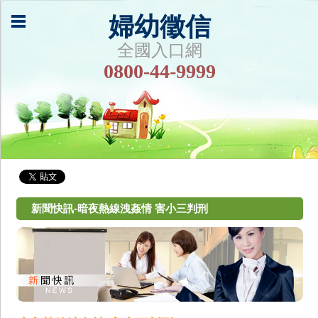
婦幼徵信
全國入口網
0800-44-9999
新聞快訊-暗夜熱線洩姦情 害小三判刑