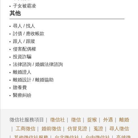
子女被霸凌
其他
尋人 / 找人
討債 / 應收帳款
跟人 / 跟蹤
侵害配偶權
投資詐騙
法律諮詢 / 婚姻法律諮詢
離婚證人
離婚設計 / 離婚協助
贍養費
醫療糾紛
徵信社服務項目｜
徵信社
｜
徵信
｜
捉猴
｜
外遇
｜
離婚
｜
工商徵信
｜
婚前徵信
｜
仿冒見證
｜
蒐證
｜
尋人徵信
｜
其他徵信社服務
｜
台北徵信社
｜
台中徵信社
｜
高雄徵