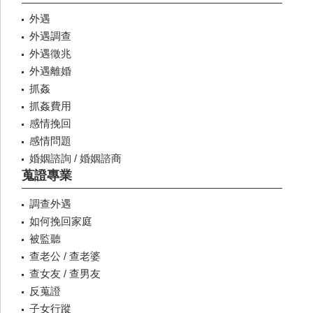
外遇
外遇調查
外遇徵兆
外遇離婚
抓姦
抓姦費用
感情挽回
感情問題
婚姻諮詢 / 婚姻諮商
蒐證專業
調查外遇
如何挽回家庭
被監聽
查老公 / 查老婆
查女友 / 查男友
反蒐證
子女行蹤