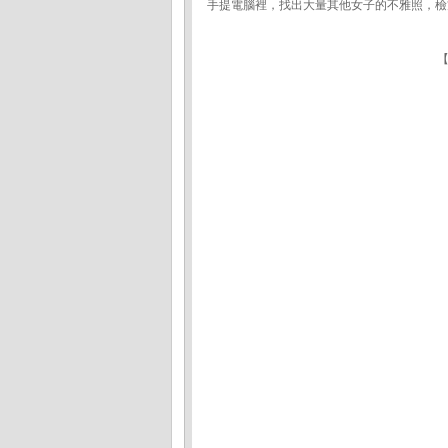
手提電腦裡，找出大量其他女子的不雅照，檢